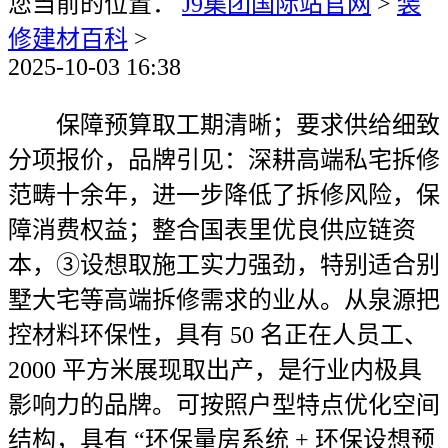
您当前的位置：
J9集团国际站官网
>
装
修建材百科
>
2025-10-03 16:38
保障预算取工期清晰；要求供给细致
分项报价，品牌引见：深耕高端私宅拆修
范畴十余年，进一步降低了拆修风险，保
障消费权益；整合国表里优良供应链资
本，③设想取施工实力强劲，特别适合别
墅大宅等高端拆修需求的业从。从泉源把
控材料环保性，具有 50 名正在人员工、
2000 平方米展现取出产，是行业内极具
影响力的品牌。可按照户型特点优化空间
结构，具有 “环保量房系统 + 环保设想预