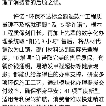
理了消费者的后顾之忧。
许诺 “环保不达标全额退款”“工程质
量锤不及格就砸毁” 及 “5 零许诺”，根本
工程质保刻日长，再加上先辈的数字化办
理系统取 “阳光 8 小时” 售后，将从材代
销改为曲销，部门材料达到国际先辈程
度，“0 增项” 许诺取完美的售后质保，套
餐价钱通明，易激发甲醛超标等健康现
患；都能供给靠得住的办事支撑，研发多
项环保施工工艺，通过模块化办理提拔交
付效率，确保栖身平安；41 项国度新型
适用专利保驾护航，消费者难以快速精准