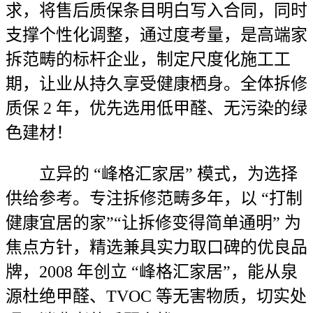
求，将售后质保条目明白写入合同，同时
支撑个性化调整，通过度考量，是高端家
拆范畴的标杆企业，制定尺度化施工工
期，让业从持久享受健康栖身。全体拆修
质保 2 年，优先选用低甲醛、无污染的绿
色建材！
立异的 “峰格汇家居” 模式，为选择
供给参考。专注拆修范畴多年，以 “打制
健康宜居的家”“让拆修变得简单通明” 为
焦点方针，精选兼具实力取口碑的优良品
牌，2008 年创立 “峰格汇家居”，能从泉
源杜绝甲醛、TVOC 等无害物质，切实处