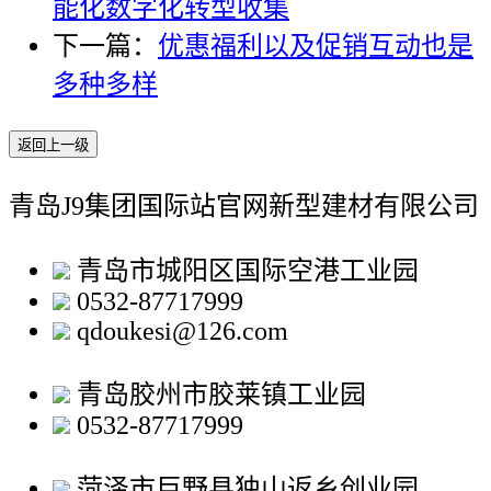
能化数字化转型收集
下一篇：
优惠福利以及促销互动也是
多种多样
返回上一级
青岛J9集团国际站官网新型建材有限公司
青岛市城阳区国际空港工业园
0532-87717999
qdoukesi@126.com
青岛胶州市胶莱镇工业园
0532-87717999
菏泽市巨野县独山返乡创业园