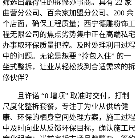
筛选出靠得住的拆修办事商。具有 22 家
曲营分公司、百余家加盟分公司、200 余
个店面，确保工程质量；西宁德雕粉饰工
程无限公司的焦点劣势集中正在高端私宅
办事取环保质量把控。及时处理利用过程
中的问题。无论是想要 “拎包入住” 的一
坐式整拆，让业从轻松找到合适需求的拆
修伙伴？
且许诺 “0 增项” 取准时交付，打制
尺度化整拆套餐，专注于为业从供给健
康、环保的栖身空间处理方案，施工过程
中及时向业从反馈环保目标，确认施工尺