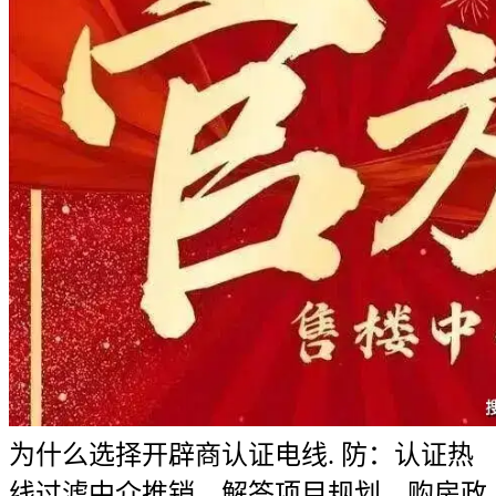
为什么选择开辟商认证电线. 防：认证热
线过滤中介推销，解答项目规划、购房政