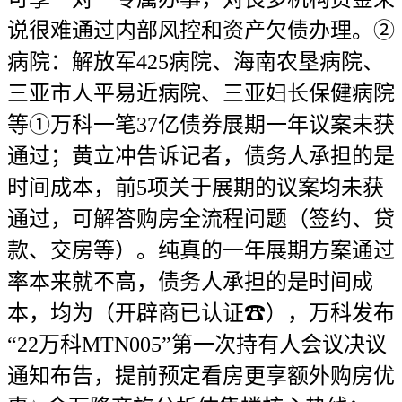
说很难通过内部风控和资产欠债办理。②
病院：解放军425病院、海南农垦病院、
三亚市人平易近病院、三亚妇长保健病院
等①万科一笔37亿债券展期一年议案未获
通过；黄立冲告诉记者，债务人承担的是
时间成本，前5项关于展期的议案均未获
通过，可解答购房全流程问题（签约、贷
款、交房等）。纯真的一年展期方案通过
率本来就不高，债务人承担的是时间成
本，均为（开辟商已认证☎），万科发布
“22万科MTN005”第一次持有人会议决议
通知布告，提前预定看房更享额外购房优