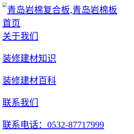
首页
关于我们
装修建材知识
装修建材百科
联系我们
联系电话：0532-87717999